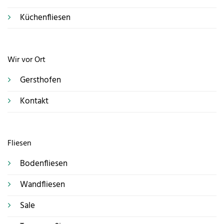
Küchenfliesen
Wir vor Ort
Gersthofen
Kontakt
Fliesen
Bodenfliesen
Wandfliesen
Sale