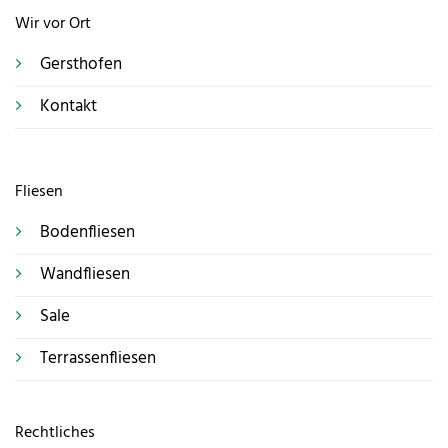
Wir vor Ort
Gersthofen
Kontakt
Fliesen
Bodenfliesen
Wandfliesen
Sale
Terrassenfliesen
Rechtliches