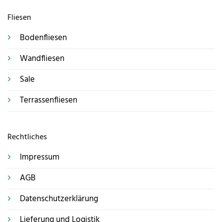
Fliesen
Bodenfliesen
Wandfliesen
Sale
Terrassenfliesen
Rechtliches
Impressum
AGB
Datenschutzerklärung
Lieferung und Logistik