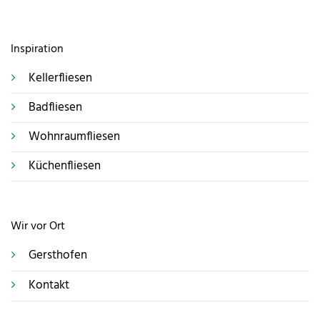
Inspiration
Kellerfliesen
Badfliesen
Wohnraumfliesen
Küchenfliesen
Wir vor Ort
Gersthofen
Kontakt