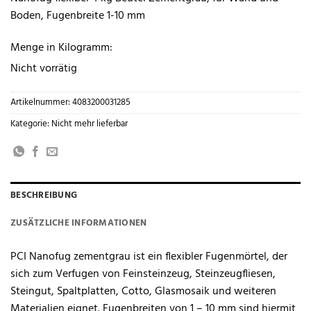
Boden, Fugenbreite 1-10 mm
Menge in Kilogramm:
Nicht vorrätig
Artikelnummer:
4083200031285
Kategorie:
Nicht mehr lieferbar
BESCHREIBUNG
ZUSÄTZLICHE INFORMATIONEN
PCI Nanofug zementgrau ist ein flexibler Fugenmörtel, der
sich zum Verfugen von Feinsteinzeug, Steinzeugfliesen,
Steingut, Spaltplatten, Cotto, Glasmosaik und weiteren
Materialien eignet. Fugenbreiten von 1 – 10 mm sind hiermit