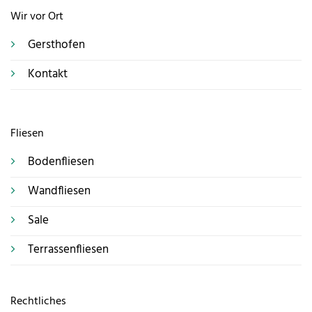
Wir vor Ort
Gersthofen
Kontakt
Fliesen
Bodenfliesen
Wandfliesen
Sale
Terrassenfliesen
Rechtliches