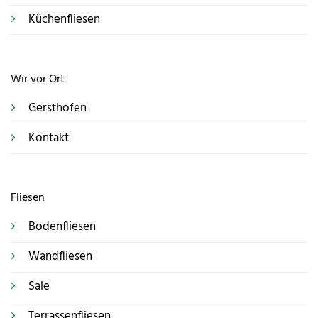
Küchenfliesen
Wir vor Ort
Gersthofen
Kontakt
Fliesen
Bodenfliesen
Wandfliesen
Sale
Terrassenfliesen