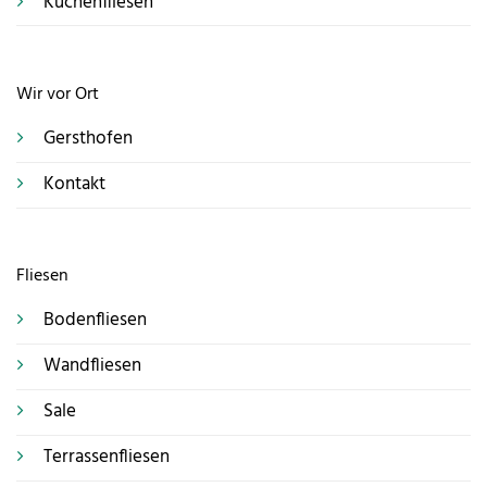
Küchenfliesen
Wir vor Ort
Gersthofen
Kontakt
Fliesen
Bodenfliesen
Wandfliesen
Sale
Terrassenfliesen