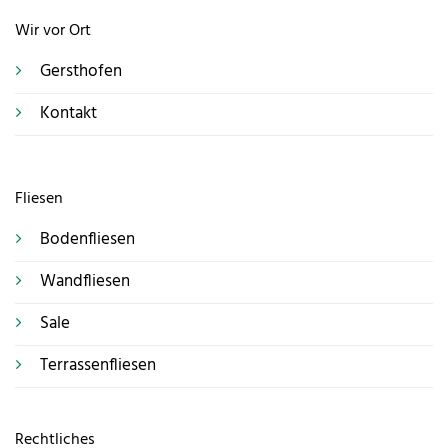
Wir vor Ort
Gersthofen
Kontakt
Fliesen
Bodenfliesen
Wandfliesen
Sale
Terrassenfliesen
Rechtliches