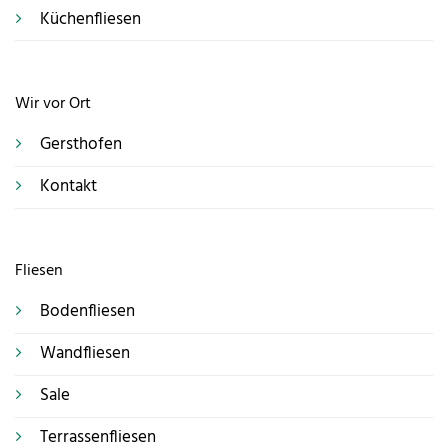
Küchenfliesen
Wir vor Ort
Gersthofen
Kontakt
Fliesen
Bodenfliesen
Wandfliesen
Sale
Terrassenfliesen