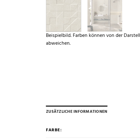
Beispielbild. Farben können von der Darste
abweichen.
ZUSÄTZLICHE INFORMATIONEN
FARBE: