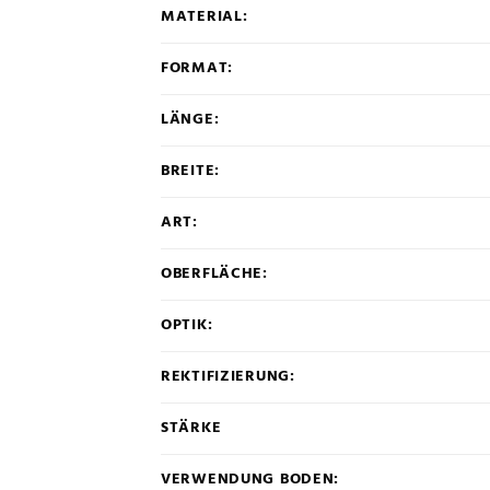
MATERIAL:
FORMAT:
LÄNGE:
BREITE:
ART:
OBERFLÄCHE:
OPTIK:
REKTIFIZIERUNG:
STÄRKE
VERWENDUNG BODEN: