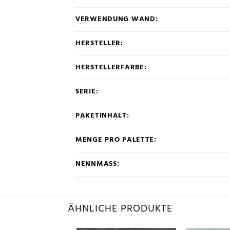
VERWENDUNG WAND:
HERSTELLER:
HERSTELLERFARBE:
SERIE:
PAKETINHALT:
MENGE PRO PALETTE:
NENNMASS:
ÄHNLICHE PRODUKTE