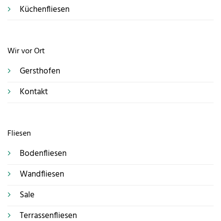
Küchenfliesen
Wir vor Ort
Gersthofen
Kontakt
Fliesen
Bodenfliesen
Wandfliesen
Sale
Terrassenfliesen