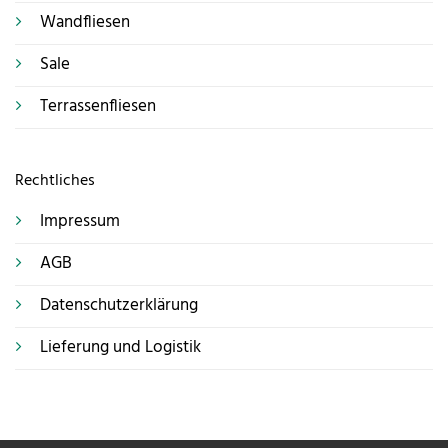
Wandfliesen
Sale
Terrassenfliesen
Rechtliches
Impressum
AGB
Datenschutzerklärung
Lieferung und Logistik