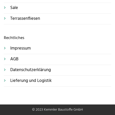
Sale
Terrassenfliesen
Rechtliches
Impressum
AGB
Datenschutzerklärung
Lieferung und Logistik
© 2023 Kemmler Baustoffe GmbH