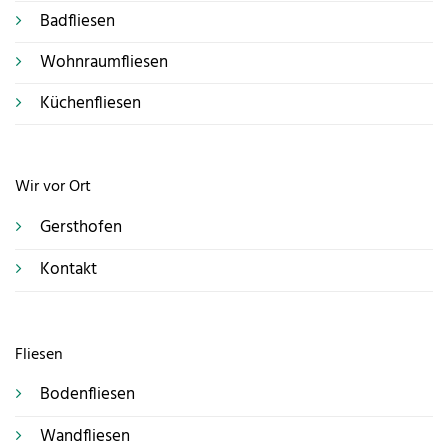
Badfliesen
Wohnraumfliesen
Küchenfliesen
Wir vor Ort
Gersthofen
Kontakt
Fliesen
Bodenfliesen
Wandfliesen